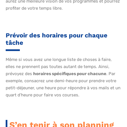
aurez une meilleure vision de vos programmes et pourrez
profiter de votre temps libre.
Prévoir des horaires pour chaque
tâche
Même si vous avez une longue liste de choses à faire,
elles ne prennent pas toutes autant de temps. Ainsi,
prévoyez des
horaires spécifiques pour chacune
. Par
exemple, consacrez une demi-heure pour prendre votre
petit-déjeuner, une heure pour répondre à vos mails et un
quart d’heure pour faire vos courses.
S’en tenir à son planning