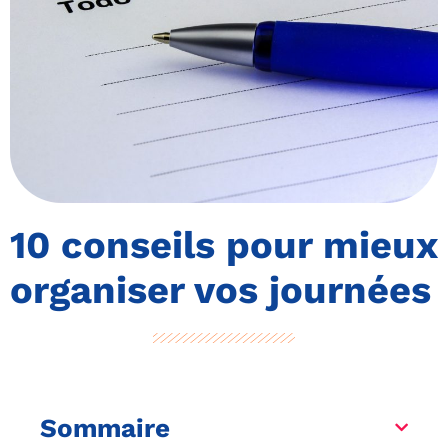
10 conseils pour mieux
organiser vos journées
Sommaire