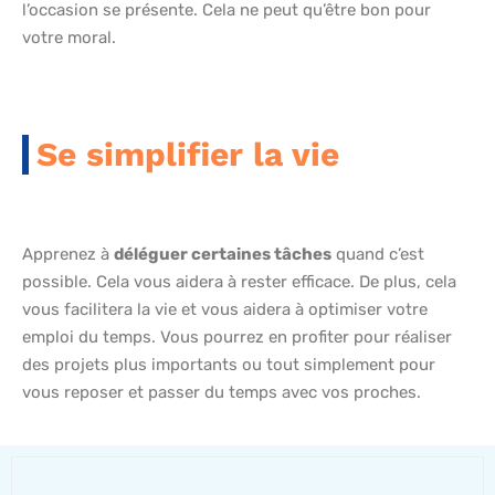
l’occasion se présente. Cela ne peut qu’être bon pour
votre moral.
Se simplifier la vie
Apprenez à
déléguer certaines tâches
quand c’est
possible. Cela vous aidera à rester efficace. De plus, cela
vous facilitera la vie et vous aidera à optimiser votre
emploi du temps. Vous pourrez en profiter pour réaliser
des projets plus importants ou tout simplement pour
vous reposer et passer du temps avec vos proches.