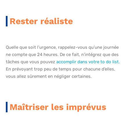
Rester réaliste
Quelle que soit l’urgence, rappelez-vous qu’une journée
ne compte que 24 heures. De ce fait, n’intégrez que des
tâches que vous pouvez
accomplir dans votre to do list.
En prévoyant trop peu de temps pour chacune d’elles,
vous allez sûrement en négliger certaines.
Maîtriser les imprévus