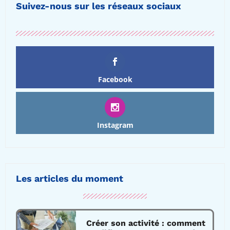
Suivez-nous sur les réseaux sociaux
Facebook
Instagram
Les articles du moment
Créer son activité : comment