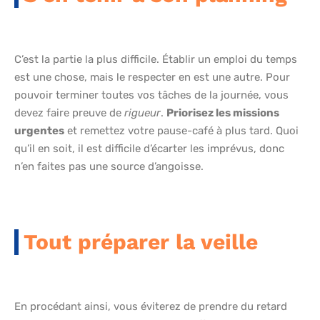
C’est la partie la plus difficile. Établir un emploi du temps
est une chose, mais le respecter en est une autre. Pour
pouvoir terminer toutes vos tâches de la journée, vous
devez faire preuve de
rigueur
.
Priorisez les missions
urgentes
et remettez votre pause-café à plus tard. Quoi
qu’il en soit, il est difficile d’écarter les imprévus, donc
n’en faites pas une source d’angoisse.
Tout préparer la veille
En procédant ainsi, vous éviterez de prendre du retard