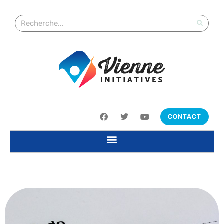
CONTACT