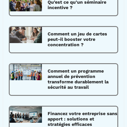
Qu’est ce qu’un séminaire
incentive ?
Comment un jeu de cartes
peut-il booster votre
concentration ?
Comment un programme
annuel de prévention
transforme durablement la
sécurité au travail
Financez votre entreprise sans
apport : solutions et
stratégies efficaces