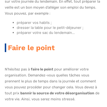
sur votre journée du lendemain. En effet, tout préparer la
veille est un bon moyen d’alléger son emploi du temps.
Vous pouvez, par exemple :
préparer vos habits ;
dresser la table pour le petit-déjeuner ;
préparer votre sac du lendemain…
Faire le point
N’hésitez pas à
faire le point
pour améliorer votre
organisation. Demandez-vous quelles tâches vous
prennent le plus de temps dans la journée et comment
vous pouvez procéder pour changer cela. Vous devez à
tout prix
bannir la source de votre désorganisation
de
votre vie. Ainsi, vous serez moins stressé.