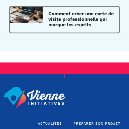
Comment créer une carte de
visite professionnelle qui
marque les esprits
ACTUALITES
PREPARER SON PROJET