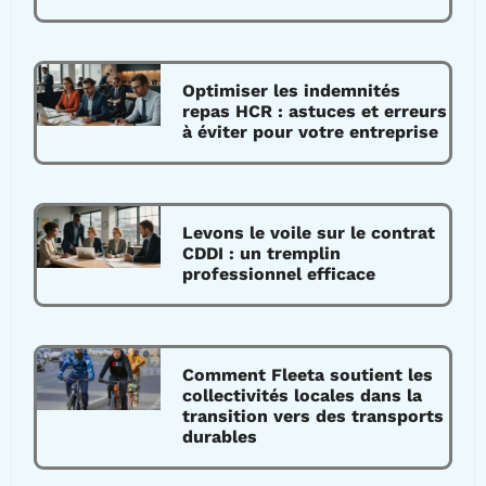
Optimiser les indemnités
repas HCR : astuces et erreurs
à éviter pour votre entreprise
Levons le voile sur le contrat
CDDI : un tremplin
professionnel efficace
Comment Fleeta soutient les
collectivités locales dans la
transition vers des transports
durables