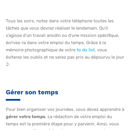
Tous les soirs, notez dans votre téléphone toutes les
tâches que vous devrez réaliser le lendemain. Qu’il
s’agisse d’un travail anodin ou d’une mission spécifique,
écrivez-la dans votre emploi du temps. Grâce à la
mémoire photographique de votre
to do list
, vous
éviterez les oublis et ne serez pas pris au dépourvu le jour
J.
Gérer son temps
Pour bien organiser vos journées, vous devez apprendre à
gérer votre temps
. La rédaction de votre emploi du
temps est la première étape pour y parvenir. Ainsi, vous