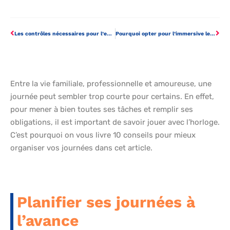
Les contrôles nécessaires pour l’entreprise
Pourquoi opter pour l’immersive learning dans votre entreprise ?
Entre la vie familiale, professionnelle et amoureuse, une
journée peut sembler trop courte pour certains. En effet,
pour mener à bien toutes ses tâches et remplir ses
obligations, il est important de savoir jouer avec l’horloge.
C’est pourquoi on vous livre 10 conseils pour mieux
organiser vos journées dans cet article.
Planifier ses journées à
l’avance