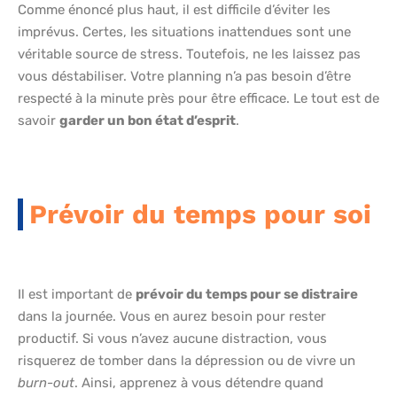
Comme énoncé plus haut, il est difficile d’éviter les
imprévus. Certes, les situations inattendues sont une
véritable source de stress. Toutefois, ne les laissez pas
vous déstabiliser. Votre planning n’a pas besoin d’être
respecté à la minute près pour être efficace. Le tout est de
savoir
garder un bon état d’esprit
.
Prévoir du temps pour soi
Il est important de
prévoir du temps pour se distraire
dans la journée. Vous en aurez besoin pour rester
productif. Si vous n’avez aucune distraction, vous
risquerez de tomber dans la dépression ou de vivre un
burn-out
. Ainsi, apprenez à vous détendre quand