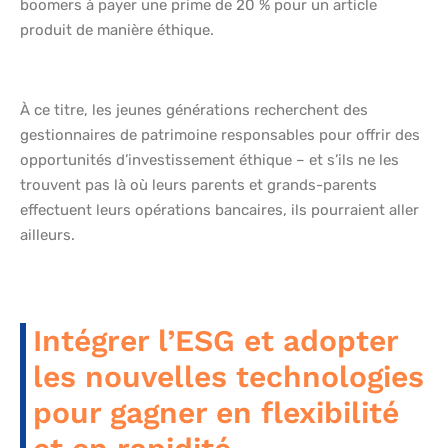
boomers à payer une prime de 20 % pour un article
produit de manière éthique.
À ce titre, les jeunes générations recherchent des
gestionnaires de patrimoine responsables pour offrir des
opportunités d’investissement éthique – et s’ils ne les
trouvent pas là où leurs parents et grands-parents
effectuent leurs opérations bancaires, ils pourraient aller
ailleurs.
Intégrer l’ESG et adopter
les nouvelles technologies
pour gagner en flexibilité