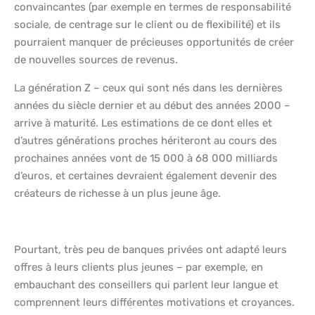
convaincantes (par exemple en termes de responsabilité
sociale, de centrage sur le client ou de flexibilité) et ils
pourraient manquer de précieuses opportunités de créer
de nouvelles sources de revenus.
La génération Z – ceux qui sont nés dans les dernières
années du siècle dernier et au début des années 2000 –
arrive à maturité. Les estimations de ce dont elles et
d’autres générations proches hériteront au cours des
prochaines années vont de 15 000 à 68 000 milliards
d’euros, et certaines devraient également devenir des
créateurs de richesse à un plus jeune âge.
Pourtant, très peu de banques privées ont adapté leurs
offres à leurs clients plus jeunes – par exemple, en
embauchant des conseillers qui parlent leur langue et
comprennent leurs différentes motivations et croyances.