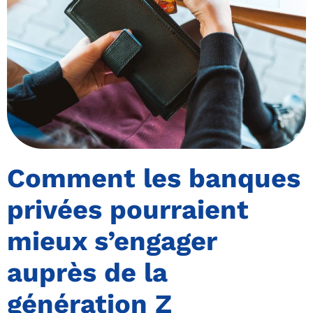
Comment les banques
privées pourraient
mieux s’engager
auprès de la
génération Z