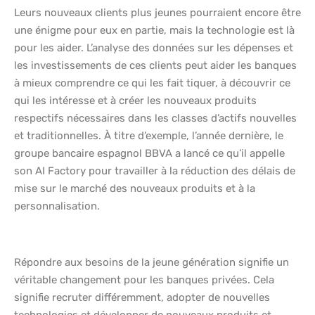
Leurs nouveaux clients plus jeunes pourraient encore être
une énigme pour eux en partie, mais la technologie est là
pour les aider. L’analyse des données sur les dépenses et
les investissements de ces clients peut aider les banques
à mieux comprendre ce qui les fait tiquer, à découvrir ce
qui les intéresse et à créer les nouveaux produits
respectifs nécessaires dans les classes d’actifs nouvelles
et traditionnelles. À titre d’exemple, l’année dernière, le
groupe bancaire espagnol BBVA a lancé ce qu’il appelle
son AI Factory pour travailler à la réduction des délais de
mise sur le marché des nouveaux produits et à la
personnalisation.
Répondre aux besoins de la jeune génération signifie un
véritable changement pour les banques privées. Cela
signifie recruter différemment, adopter de nouvelles