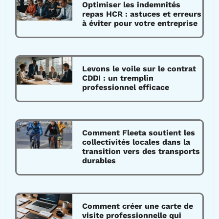
Optimiser les indemnités
repas HCR : astuces et erreurs
à éviter pour votre entreprise
Levons le voile sur le contrat
CDDI : un tremplin
professionnel efficace
Comment Fleeta soutient les
collectivités locales dans la
transition vers des transports
durables
Comment créer une carte de
visite professionnelle qui