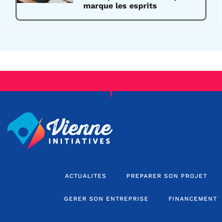
marque les esprits
ACTUALITES
PREPARER SON PROJET
GERER SON ENTREPRISE
FINANCEMENT