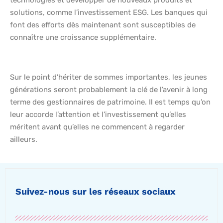
technologies et développer de nouveaux produits et
solutions, comme l’investissement ESG. Les banques qui
font des efforts dès maintenant sont susceptibles de
connaître une croissance supplémentaire.
Sur le point d’hériter de sommes importantes, les jeunes
générations seront probablement la clé de l’avenir à long
terme des gestionnaires de patrimoine. Il est temps qu’on
leur accorde l’attention et l’investissement qu’elles
méritent avant qu’elles ne commencent à regarder
ailleurs.
Suivez-nous sur les réseaux sociaux