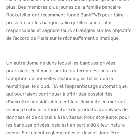
plus. Des membres plus jeunes de la famille bancaire
Rockefeller ont récemment fondé BankFWD pour faire
pression sur les banques afin qu’elles soient plus
responsables et alignent leurs stratégies sur les objectifs
de l’accord de Paris sur le réchauffement climatique.
Un autre domaine dans lequel les banques privées
pourraient également perdre du terrain est celui de
l’adoption de nouvelles technologies telles que le
numérique, le cloud, l’IA et l’apprentissage automatique,
qui pourraient contribuer à offrir des possibilités
d’accroître considérablement leur flexibilité en mettant
mieux à l’échelle la fourniture de produits, d’analyses de
données et de conseils à la vitesse. Pour être juste, pour
les banques privées, cela est en partie dû à leur nature
même. Fortement réglementées et devant donc être