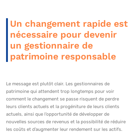
Un changement rapide est
nécessaire pour devenir
un gestionnaire de
patrimoine responsable
Le message est plutôt clair. Les gestionnaires de
patrimoine qui attendent trop longtemps pour voir
comment le changement se passe risquent de perdre
leurs clients actuels et la progéniture de leurs clients
actuels, ainsi que l’opportunité de développer de
nouvelles sources de revenus et la possibilité de réduire
les coûts et d’augmenter leur rendement sur les actifs.