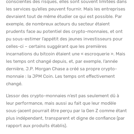
conscientes des risques, elles sont souvent limitées dans
les services qu’elles peuvent fournir. Mais les entreprises
devraient tout de même étudier ce qui est possible. Par
exemple, de nombreux acteurs du secteur étaient
prudents face au potentiel des crypto-monnaies, et ont
pu sous-estimer l’appétit des jeunes investisseurs pour
celles-ci – certains suggérant que les premières
incarnations du bitcoin étaient une « escroquerie ». Mais
les temps ont changé depuis, et, par exemple, l’année
dernière, J.P. Morgan Chase a créé sa propre crypto-
monnaie : la JPM Coin. Les temps ont effectivement
changé.
L’essor des crypto-monnaies n’est pas seulement dû à
leur performance, mais aussi au fait que leur modèle
sous-jacent pourrait être perçu par la Gen Z comme étant
plus indépendant, transparent et digne de confiance (par
rapport aux produits établis).