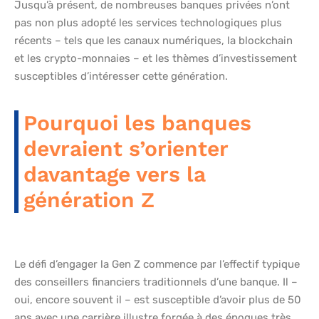
Jusqu’à présent, de nombreuses banques privées n’ont
pas non plus adopté les services technologiques plus
récents – tels que les canaux numériques, la blockchain
et les crypto-monnaies – et les thèmes d’investissement
susceptibles d’intéresser cette génération.
Pourquoi les banques
devraient s’orienter
davantage vers la
génération Z
Le défi d’engager la Gen Z commence par l’effectif typique
des conseillers financiers traditionnels d’une banque. Il –
oui, encore souvent il – est susceptible d’avoir plus de 50
ans avec une carrière illustre forgée à des époques très