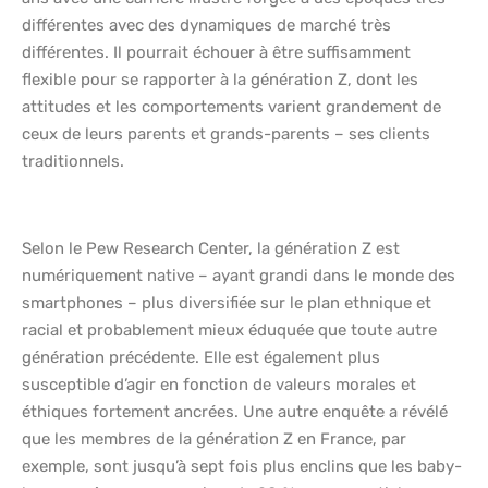
différentes avec des dynamiques de marché très
différentes. Il pourrait échouer à être suffisamment
flexible pour se rapporter à la génération Z, dont les
attitudes et les comportements varient grandement de
ceux de leurs parents et grands-parents – ses clients
traditionnels.
Selon le Pew Research Center, la génération Z est
numériquement native – ayant grandi dans le monde des
smartphones – plus diversifiée sur le plan ethnique et
racial et probablement mieux éduquée que toute autre
génération précédente. Elle est également plus
susceptible d’agir en fonction de valeurs morales et
éthiques fortement ancrées. Une autre enquête a révélé
que les membres de la génération Z en France, par
exemple, sont jusqu’à sept fois plus enclins que les baby-