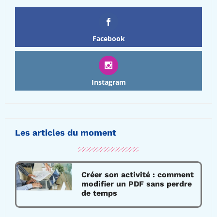
Facebook
Instagram
Les articles du moment
Créer son activité : comment
modifier un PDF sans perdre
de temps